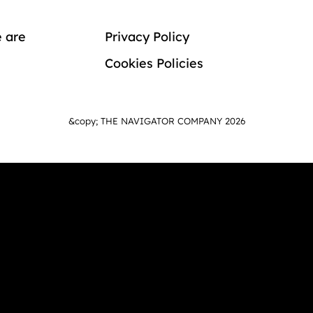
 are
Privacy Policy
Cookies Policies
&copy; THE NAVIGATOR COMPANY 2026