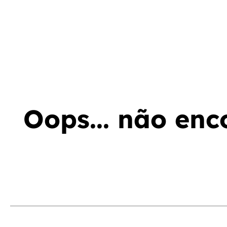
Oops... não enc