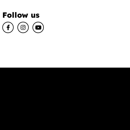
Follow us